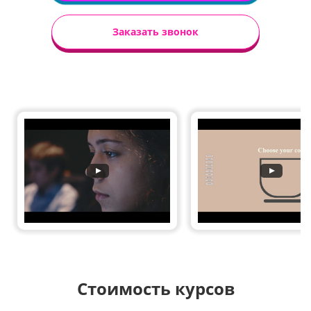
Заказать звонок
Стоимость курсов