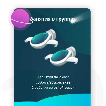
Занятия в группах
4 занятия по 2 часа
суббота/воскресенье
2 ребенка из одной семьи