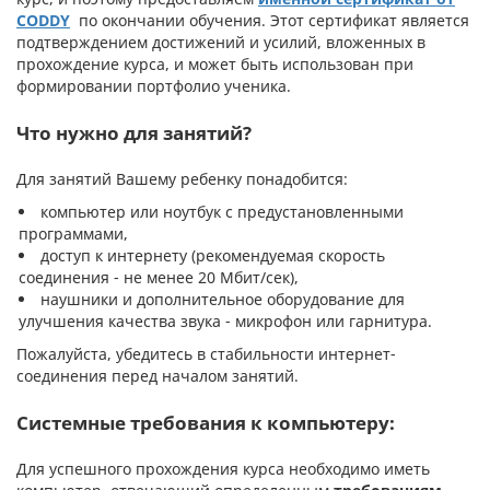
CODDY
по окончании обучения. Этот сертификат является
подтверждением достижений и усилий, вложенных в
прохождение курса, и может быть использован при
формировании портфолио ученика.
Что нужно для занятий?
Для занятий Вашему ребенку понадобится:
компьютер или ноутбук с предустановленными
программами,
доступ к интернету (рекомендуемая скорость
соединения - не менее 20 Мбит/сек),
наушники и дополнительное оборудование для
улучшения качества звука - микрофон или гарнитура.
Пожалуйста, убедитесь в стабильности интернет-
соединения перед началом занятий.
Системные требования к компьютеру:
Для успешного прохождения курса необходимо иметь