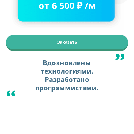
от 6 500
Ь
/м
Заказать
Вдохновлены
технологиями.
Разработано
программистами.