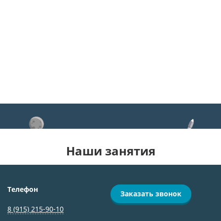
Наши занятия
Телефон
Заказать звонок
8 (915) 215-90-10