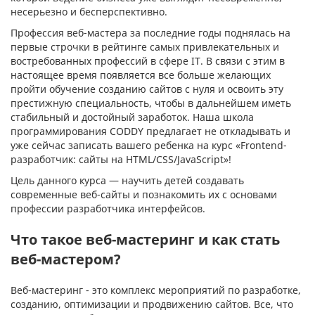
несерьезно и бесперспективно.
Профессия веб-мастера за последние годы поднялась на
первые строчки в рейтинге самых привлекательных и
востребованных профессий в сфере IT. В связи с этим в
настоящее время появляется все больше желающих
пройти обучение созданию сайтов с нуля и освоить эту
престижную специальность, чтобы в дальнейшем иметь
стабильный и достойный заработок. Наша школа
программирования CODDY предлагает не откладывать и
уже сейчас записать вашего ребенка на курс «Frontend-
разработчик: сайты на HTML/CSS/JavaScript»!
Цель данного курса — научить детей создавать
современные веб-сайты и познакомить их с основами
профессии разработчика интерфейсов.
Что такое веб-мастеринг и как стать
веб-мастером?
Веб-мастеринг - это комплекс мероприятий по разработке,
созданию, оптимизации и продвижению сайтов. Все, что