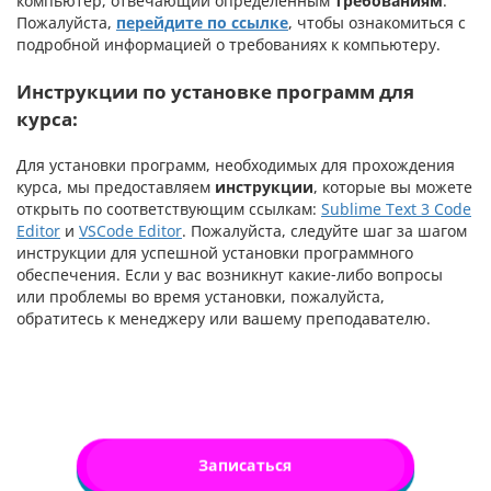
компьютер, отвечающий определенным
требованиям
.
Пожалуйста,
перейдите по ссылке
, чтобы ознакомиться с
подробной информацией о требованиях к компьютеру.
Инструкции по установке программ для
курса:
Для установки программ, необходимых для прохождения
курса, мы предоставляем
инструкции
, которые вы можете
открыть по соответствующим ссылкам:
Sublime Text 3 Code
Editor
и
VSCode Editor
. Пожалуйста, следуйте шаг за шагом
инструкции для успешной установки программного
обеспечения. Если у вас возникнут какие-либо вопросы
или проблемы во время установки, пожалуйста,
обратитесь к менеджеру или вашему преподавателю.
Записаться