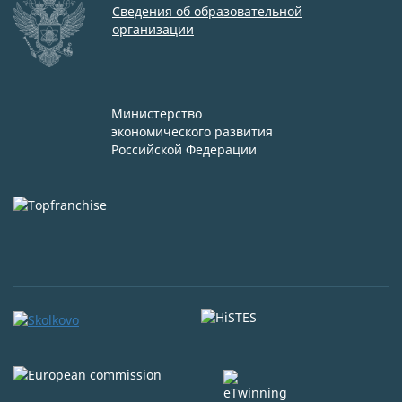
Сведения об образовательной
организации
Министерство
экономического развития
Российской Федерации