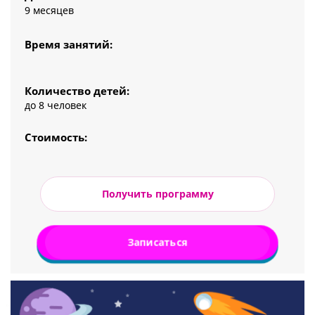
9 месяцев
Время занятий:
Количество детей:
до 8 человек
Стоимость:
Получить программу
Записаться