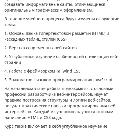
создавать информативные сайты, отличающиеся
оригинальным графическим оформлением.
В течение учебного процесса будут изучены следующие
темы:
1. Основы языка гипертекстовой разметки (HTML) и
каскадных таблиц стилей (CSS)
2. Верстка современных веб-сайтов
3. Углубленное изучение особенностей стилизации веб-
страниц
4. Работа с фреймворком Tailwind CSS
5. Знакомство с языком программирования JavaScript
На начальном этапе ребята познакомятся с основами
профессии разработчика веб-интерфейсов, изучат
правила построения структуры и логики веб-сайтов,
получат практические навыки программирования веб-
интерфейсов. Каждый из учеников научится основам
написания HTML и CSS кода.
Курс также включает в себя углубленное изучение