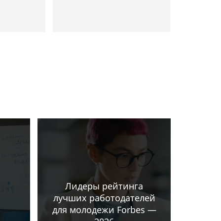
Лидеры рейтинга
лучших работодателей
для молодежи Forbes —