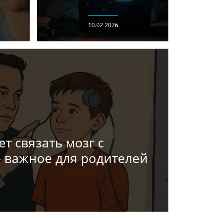
10.02.2026
т связать мозг с
 важное для родителей