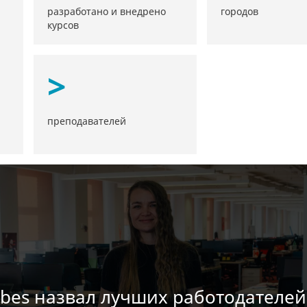
разработано и внедрено
городов
курсов
>
преподавателей
rbes назвал лучших работодателей