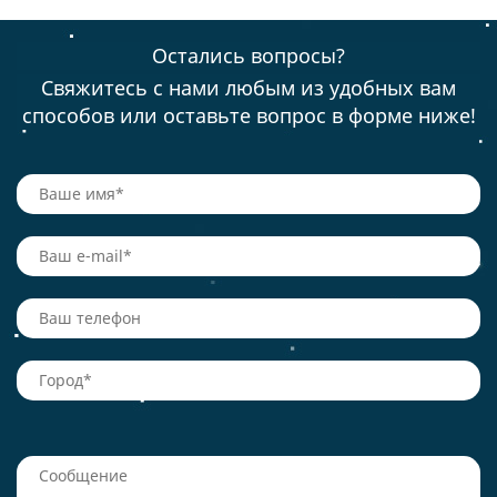
Остались вопросы?
Свяжитесь с нами любым из удобных вам
способов или оставьте вопрос в форме ниже!