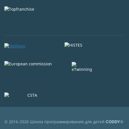
© 2016-2026 Школа программирования для детей
®
CODDY