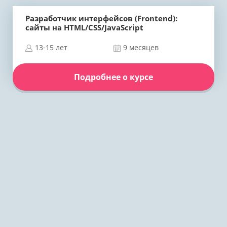
Разработчик интерфейсов (Frontend):
сайты на HTML/CSS/JavaScript
13-15 лет
9 месяцев
Подробнее о курсе