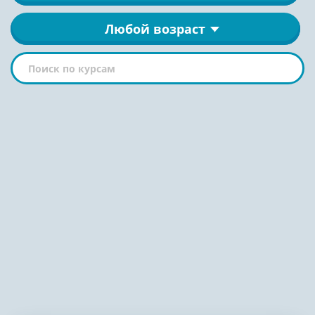
Любой возраст