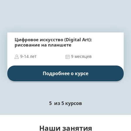
Цифровое искусство (Digital Art):
рисование на планшете
9-14 лет
9 месяцев
Подробнее о курсе
5
из
5
курсов
Наши занятия