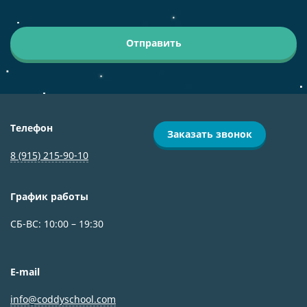
Отправить
Телефон
Заказать звонок
8 (915) 215-90-10
График работы
СБ-ВС: 10:00 – 19:30
E-mail
info@coddyschool.com