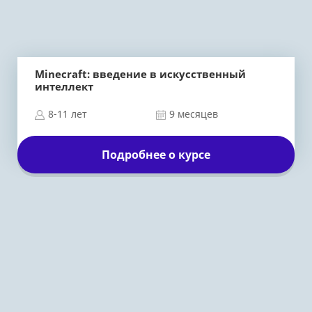
Minecraft: введение в искусственный
интеллект
8-11 лет
9 месяцев
Подробнее о курсе